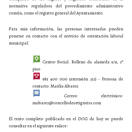
normativa reguladora del procedimiento administrativo
común, como el registro general del Ayuntamiento.
Para más información, las personas interesadas pueden
ponerse en contacto con el servicio de orientación laboral
municipal:
Centro Social. Relleno da alameda s/n, 1º
piso
981 400 000 (extensión 313) - Persona de
contacto: Marika Álvarez
Correo electrónico:
malvarez@concellodeortigueira.com
El texto completo publicado en el DOG de hoy se puede
consultar en el siguiente enlace: