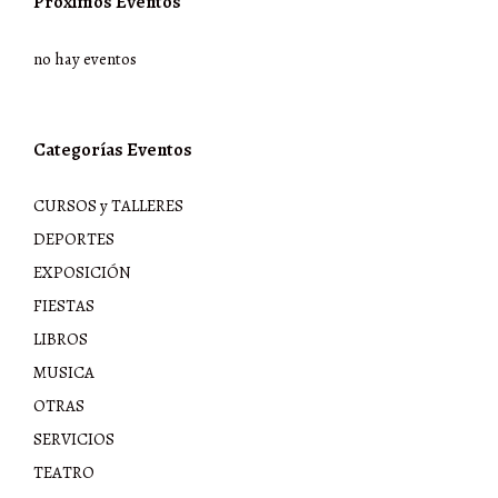
Próximos Eventos
no hay eventos
Categorías Eventos
CURSOS y TALLERES
DEPORTES
EXPOSICIÓN
FIESTAS
LIBROS
MUSICA
OTRAS
SERVICIOS
TEATRO