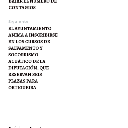
BAJAR EL NÚMERO DE
CONTAGIOS
Siguiente
EL AYUNTAMIENTO
ANIMA A INSCRIBIRSE
EN LOS CURSOS DE
SALVAMENTO Y
SOCORRISMO
ACUÁTICO DE LA
DIPUTACIÓN, QUE
RESERVAN SEIS
PLAZAS PARA
ORTIGUEIRA