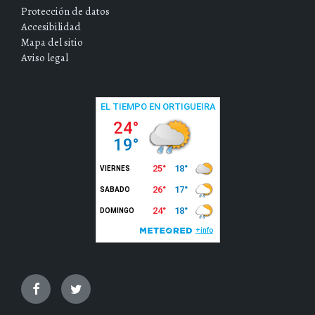
Protección de datos
Accesibilidad
Mapa del sitio
Aviso legal
Facebook
Twitter