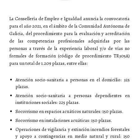
La Consellería de Empleo e Igualdad anuncia la convocatoria
para el año 2021, en el ámbito de la Comunidad Autónoma de
Galicia, del procedimiento para la evaluación y acreditación
de las competencias profesionales adquiridas por las
personas a través de la experiencia laboral y/o de vías no
formales de formación (código de procedimiento TR305A)
para un total de 1.209 plazas, entre ellas:
Atención socio-sanitaria a personas en el domicilio: 325
plazas.
Atención socio-sanitaria a personas dependientes en
instituciones sociales: 225 plazas.
Socorrismo en espacios acuáticos naturales: 150 plazas.
Socorrismo en instalaciones acuáticas: 150 plazas.
Operaciones de vigilancia y extinción incendios forestales
y apoyo a contingencias en medio natural y rural: 150