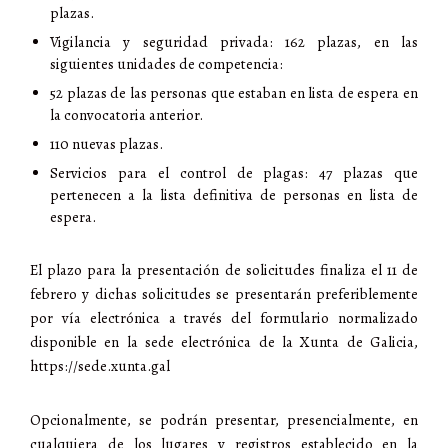
plazas.
Vigilancia y seguridad privada: 162 plazas, en las
siguientes unidades de competencia:
52 plazas de las personas que estaban en lista de espera en
la convocatoria anterior.
110 nuevas plazas.
Servicios para el control de plagas: 47 plazas que
pertenecen a la lista definitiva de personas en lista de
espera.
El plazo para la presentación de solicitudes finaliza el 11 de
febrero y dichas solicitudes se presentarán preferiblemente
por vía electrónica a través del formulario normalizado
disponible en la sede electrónica de la Xunta de Galicia,
https://sede.xunta.gal
Opcionalmente, se podrán presentar, presencialmente, en
cualquiera de los lugares y registros establecido en la