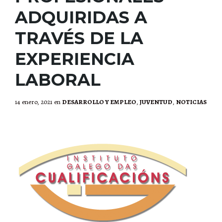
ADQUIRIDAS A
TRAVÉS DE LA
EXPERIENCIA
LABORAL
14 enero, 2021
en
DESARROLLO Y EMPLEO
,
JUVENTUD
,
NOTICIAS