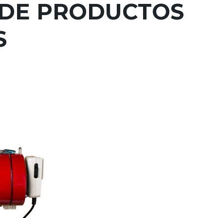
DE PRODUCTOS
S