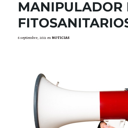
MANIPULADOR 
FITOSANITARIO
6 septiembre, 2021
en
NOTICIAS