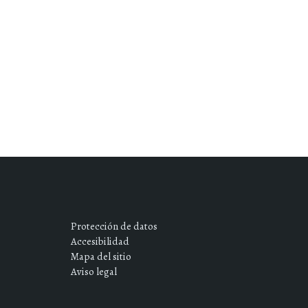
Protección de datos
Accesibilidad
Mapa del sitio
Aviso legal