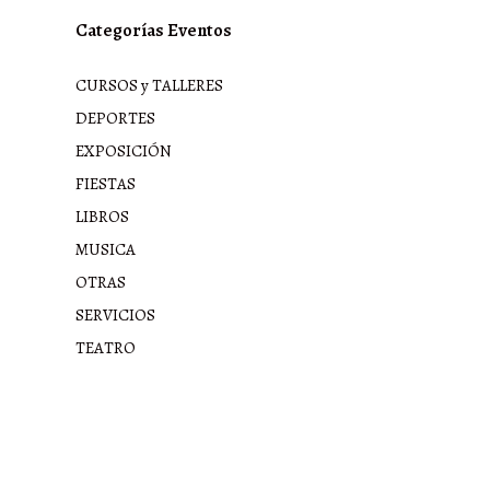
Categorías Eventos
CURSOS y TALLERES
DEPORTES
EXPOSICIÓN
FIESTAS
LIBROS
MUSICA
OTRAS
SERVICIOS
TEATRO