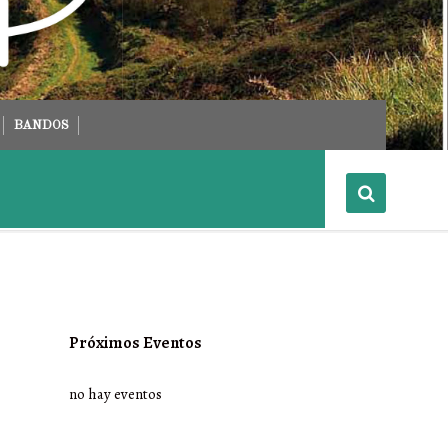
BANDOS
Próximos Eventos
no hay eventos