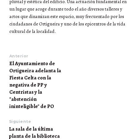
pluvial y estética del edificio. Una actuación fundamental en
un lugar que acoge durante todo el año diversos talleres y
actos que dinamizan este espacio, muy frecuentado por los
ciudadanos de Ortigueira y uno de los epicentros de la vida
cultural de la localidad.
Anterior
El Ayuntamiento de
Ortigueira adelanta la
Fiesta Celta con la
negativa de PP y
Centristas y la
"abstención
ininteligible" de PO
Siguiente
La sala de la última
planta de la biblioteca