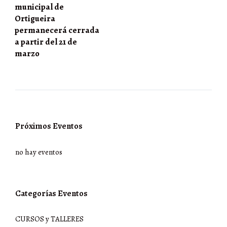
municipal de
Ortigueira
permanecerá cerrada
a partir del 21 de
marzo
Próximos Eventos
no hay eventos
Categorías Eventos
CURSOS y TALLERES