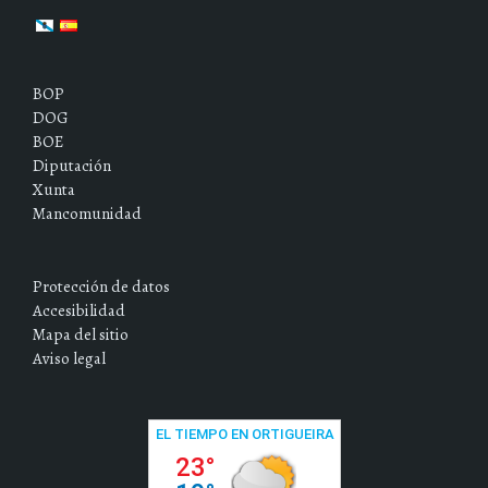
BOP
DOG
BOE
Diputación
Xunta
Mancomunidad
Protección de datos
Accesibilidad
Mapa del sitio
Aviso legal