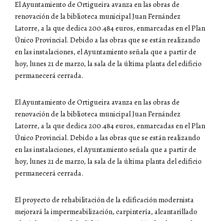
El Ayuntamiento de Ortigueira avanza en las obras de
renovación de la biblioteca municipal Juan Fernández
Latorre, a la que dedica 200.484 euros, enmarcadas en el Plan
Único Provincial. Debido a las obras que se están realizando
en las instalaciones, el Ayuntamiento señala que a partir de
hoy, lunes 21 de marzo, la sala de la última planta del edificio
permanecerá cerrada.
El Ayuntamiento de Ortigueira avanza en las obras de
renovación de la biblioteca municipal Juan Fernández
Latorre, a la que dedica 200.484 euros, enmarcadas en el Plan
Único Provincial. Debido a las obras que se están realizando
en las instalaciones, el Ayuntamiento señala que a partir de
hoy, lunes 21 de marzo, la sala de la última planta del edificio
permanecerá cerrada.
El proyecto de rehabilitación de la edificación modernista
mejorará la impermeabilización, carpintería, alcantarillado